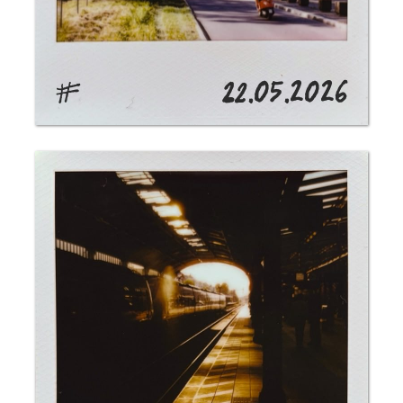
#
22.05.2026