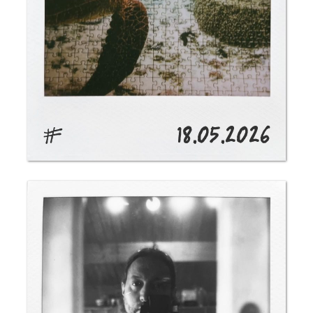
#
18.05.2026