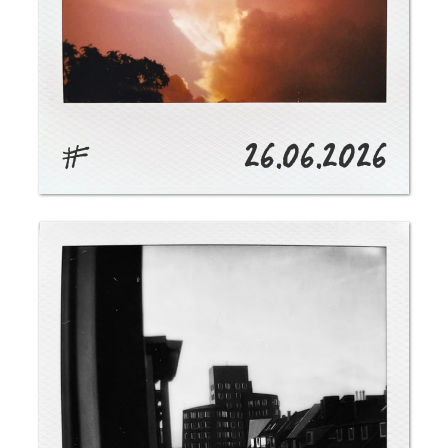
#
26.06.2026