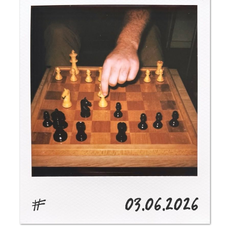
#
03.06.2026