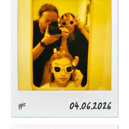
#
04.06.2026