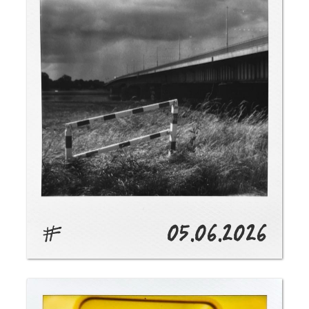
#
05.06.2026