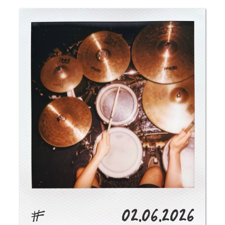
#
02.06.2026