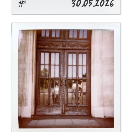
#
30.05.2026