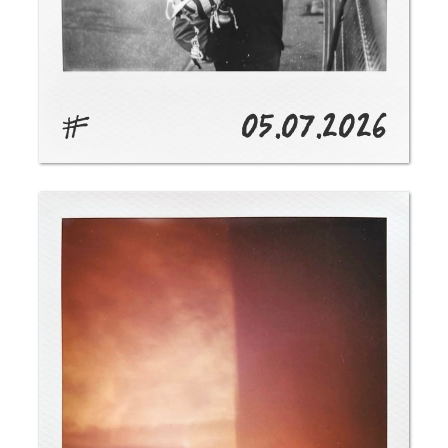
#
05.07.2026