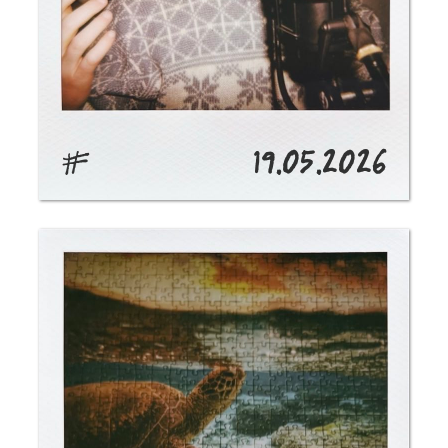
#
19.05.2026