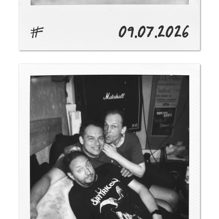
#
09.07.2026